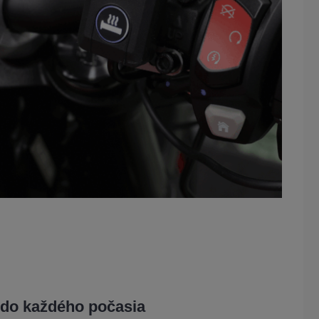
do každého počasia