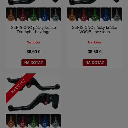
SEFIS CNC páčky krátké
SEFIS CNC páčky krátké
Triumph - bez loga
VOGE - bez loga
Na dotaz
Na dotaz
38,60 €
38,60 €
NA DOTAZ
NA DOTAZ
NA DOTAZ