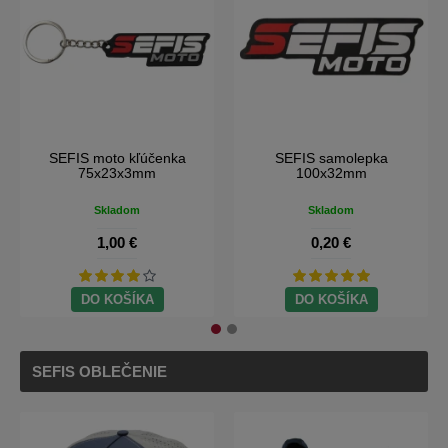
SEFIS moto kľúčenka
SEFIS samolepka
75x23x3mm
100x32mm
Skladom
Skladom
1,00 €
0,20 €
DO KOŠÍKA
DO KOŠÍKA
SEFIS OBLEČENIE