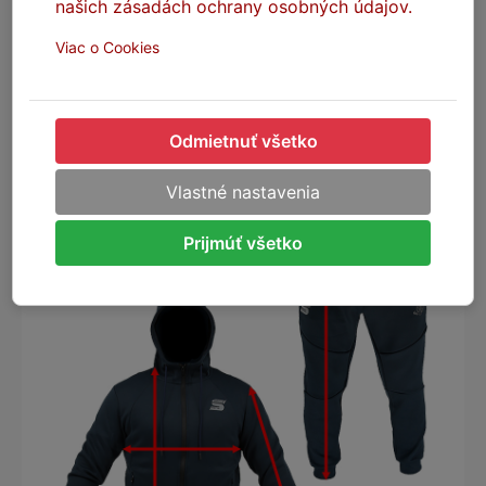
našich zásadách ochrany osobných údajov.
Viac o Cookies
Odmietnuť všetko
Vlastné nastavenia
Prijmúť všetko