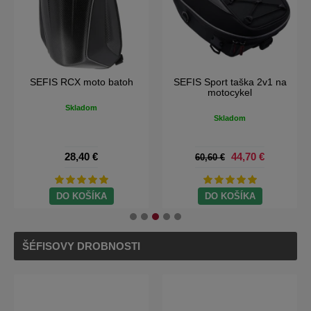
SEFIS RCX moto batoh
SEFIS Sport taška 2v1 na
motocykel
Skladom
Skladom
28,40 €
44,70 €
60,60 €
DO KOŠÍKA
DO KOŠÍKA
ŠÉFISOVY DROBNOSTI