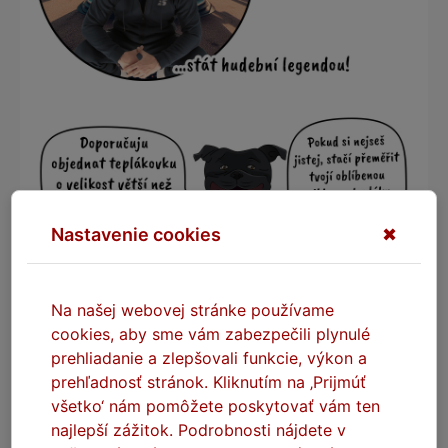
Nastavenie cookies
✖
Na našej webovej stránke používame
cookies, aby sme vám zabezpečili plynulé
prehliadanie a zlepšovali funkcie, výkon a
prehľadnosť stránok. Kliknutím na ‚Prijmúť
všetko‘ nám pomôžete poskytovať vám ten
najlepší zážitok. Podrobnosti nájdete v