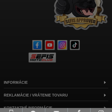
INFORMÁCIE
REKLAMÁCIE / VRÁTENIE TOVARU
KONTAKTNÉ INFORMÁCIE