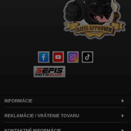
INFORMÁCIE
REKLAMÁCIE / VRÁTENIE TOVARU
KONTAKTNÉ INFORMÁCIE