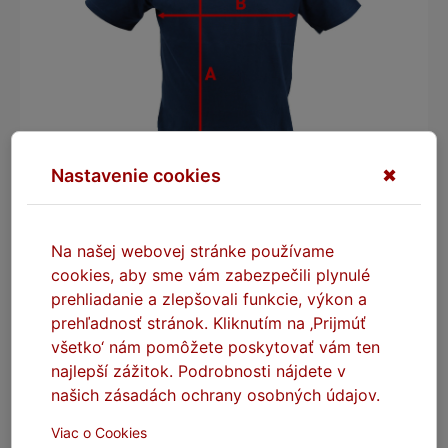
Nastavenie cookies
✖
Na našej webovej stránke používame
cookies, aby sme vám zabezpečili plynulé
prehliadanie a zlepšovali funkcie, výkon a
prehľadnosť stránok. Kliknutím na ‚Prijmúť
všetko‘ nám pomôžete poskytovať vám ten
najlepší zážitok. Podrobnosti nájdete v
našich zásadách ochrany osobných údajov.
Viac o Cookies