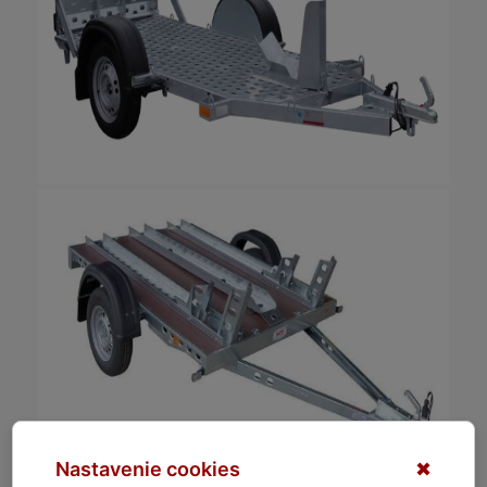
Nastavenie cookies
✖