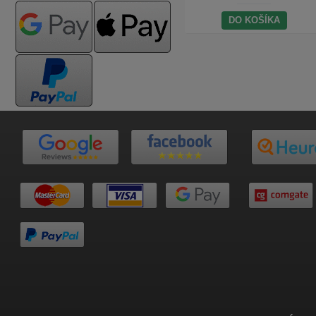
DO KOŠÍKA