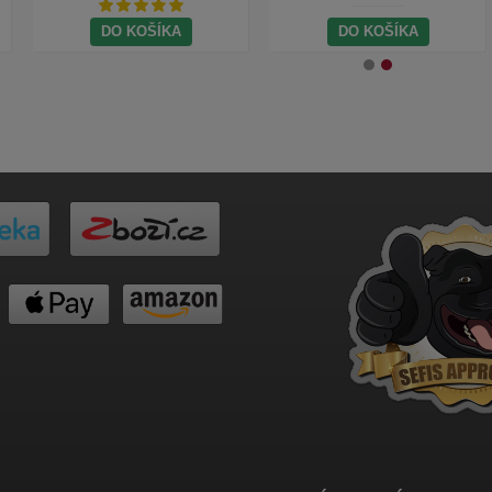
DO KOŠÍKA
DO KOŠÍKA