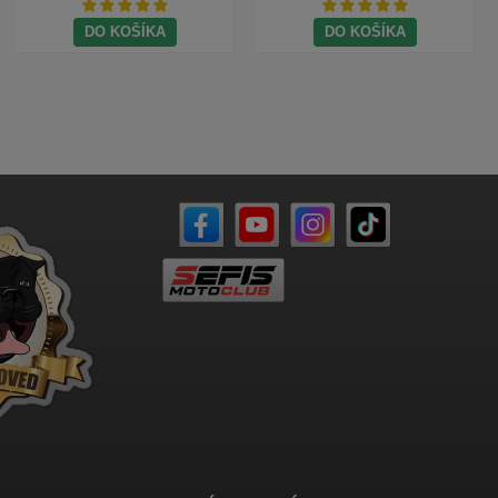
DO KOŠÍKA
DO KOŠÍKA