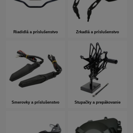
Riadidlá a príslušenstvo
Zrkadlá a príslušenstvo
Smerovky a príslušenstvo
Stupačky a prepákovanie