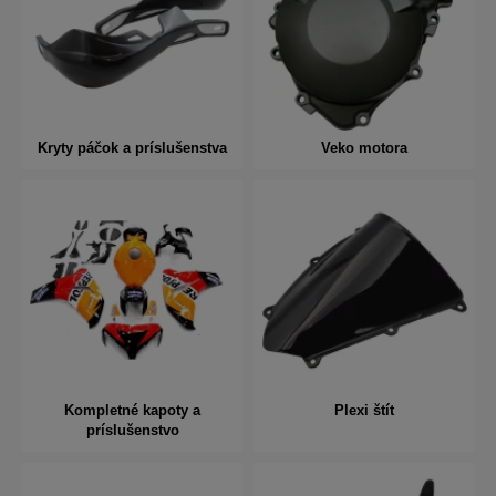
Kryty páčok a príslušenstva
Veko motora
Kompletné kapoty a
Plexi štít
príslušenstvo