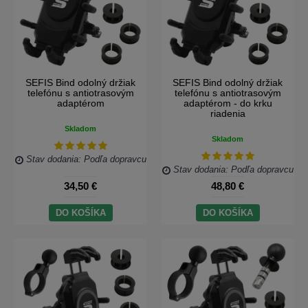
SEFIS Bind odolný držiak
SEFIS Bind odolný držiak
telefónu s antiotrasovým
telefónu s antiotrasovým
adaptérom
adaptérom - do krku
riadenia
Skladom
Skladom
Stav dodania: Podľa dopravcu
Stav dodania: Podľa dopravcu
34,50 €
48,80 €
DO KOŠÍKA
DO KOŠÍKA