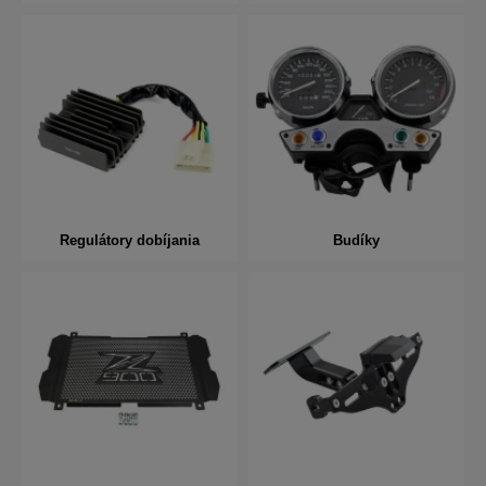
Regulátory dobíjania
Budíky