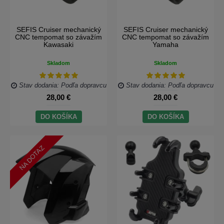
SEFIS Cruiser mechanický
SEFIS Cruiser mechanický
CNC tempomat so závažím
CNC tempomat so závažím
Kawasaki
Yamaha
Skladom
Skladom
Stav dodania: Podľa dopravcu
Stav dodania: Podľa dopravcu
28,00 €
28,00 €
DO KOŠÍKA
DO KOŠÍKA
NA DOTAZ