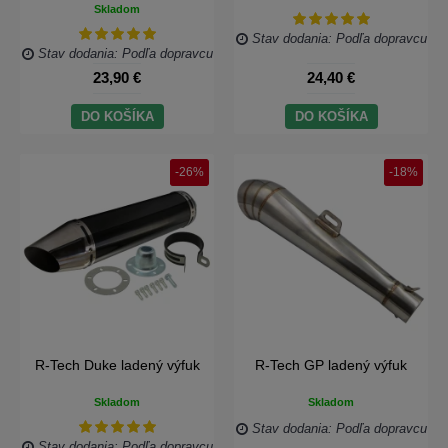
Skladom
Stav dodania: Podľa dopravcu
Stav dodania: Podľa dopravcu
23,90 €
24,40 €
DO KOŠÍKA
DO KOŠÍKA
-26%
-18%
R-Tech Duke ladený výfuk
R-Tech GP ladený výfuk
Skladom
Skladom
Stav dodania: Podľa dopravcu
Stav dodania: Podľa dopravcu