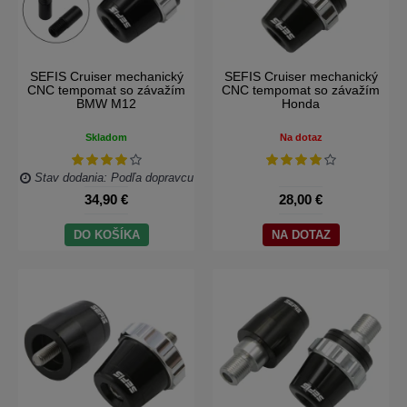
SEFIS Cruiser mechanický
SEFIS Cruiser mechanický
CNC tempomat so závažím
CNC tempomat so závažím
BMW M12
Honda
Skladom
Na dotaz
Stav dodania: Podľa dopravcu
34,90 €
28,00 €
DO KOŠÍKA
NA DOTAZ