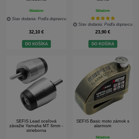
Skladom
Skladom
Stav dodania: Podľa dopravcu
Stav dodania: Podľa dopravcu
32,10 €
23,90 €
DO KOŠÍKA
DO KOŠÍKA
SEFIS Lead oceľová
SEFIS Basic moto zámok s
závažie Yamaha MT 6mm -
alarmom
strieborna
Skladom