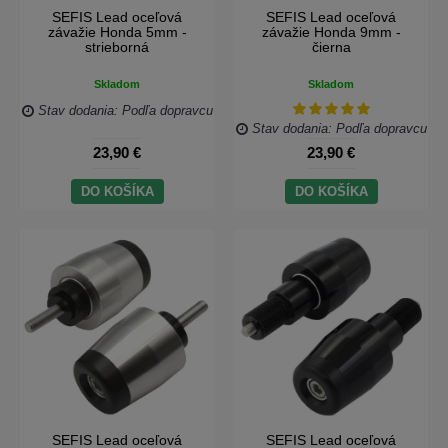
SEFIS Lead oceľová
SEFIS Lead oceľová
závažie Honda 5mm -
závažie Honda 9mm -
strieborná
čierna
Skladom
Skladom
Stav dodania: Podľa dopravcu
Stav dodania: Podľa dopravcu
23,90 €
23,90 €
DO KOŠÍKA
DO KOŠÍKA
SEFIS Lead oceľová
SEFIS Lead oceľová