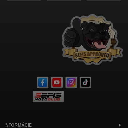
INFORMÁCIE