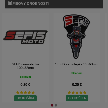
ŠÉFISOVY DROBNOSTI
SEFIS samolepka
SEFIS samolepka 95x60mm
100x32mm
Skladom
Skladom
0,20 €
0,20 €
DO KOŠÍKA
DO KOŠÍKA