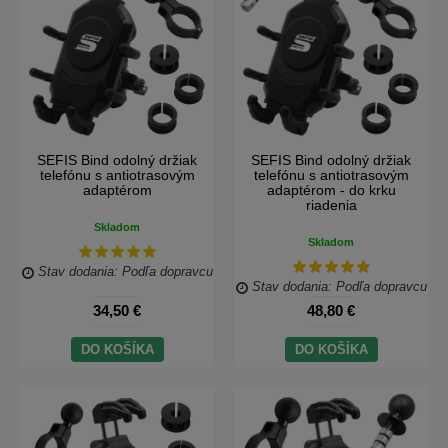
SEFIS Bind odolný držiak
SEFIS Bind odolný držiak
telefónu s antiotrasovým
telefónu s antiotrasovým
adaptérom
adaptérom - do krku
riadenia
Skladom
Skladom
Stav dodania: Podľa dopravcu
Stav dodania: Podľa dopravcu
34,50 €
48,80 €
DO KOŠÍKA
DO KOŠÍKA