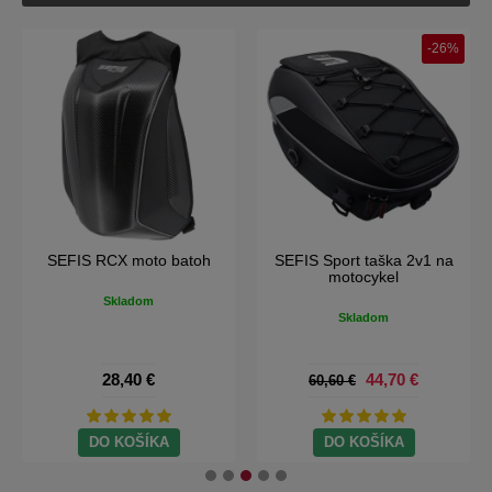
-26%
SEFIS RCX moto batoh
SEFIS Sport taška 2v1 na
motocykel
Skladom
Skladom
28,40 €
44,70 €
60,60 €
DO KOŠÍKA
DO KOŠÍKA