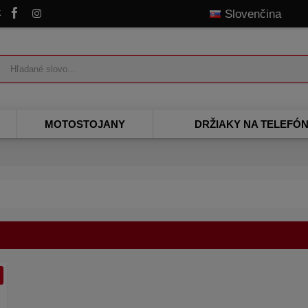
k
Slovenčina
MOTOSTOJANY
DRŽIAKY NA TELEFÓ