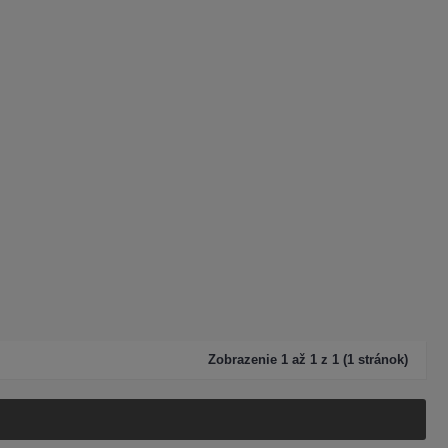
Zobrazenie 1 až 1 z 1 (1 stránok)