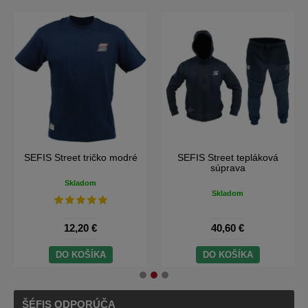
SEFIS Street tričko modré
SEFIS Street tepláková
súprava
Skladom
Skladom
12,20 €
40,60 €
DO KOŠÍKA
DO KOŠÍKA
ŠÉFIS ODPORÚČA