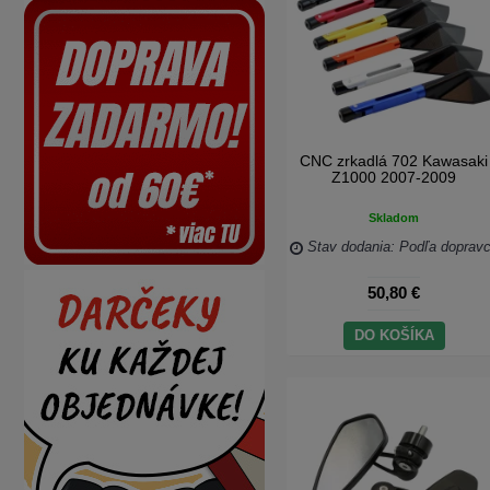
CNC zrkadlá 702 Kawasaki
Z1000 2007-2009
Skladom
Stav dodania: Podľa doprav
50,80 €
DO KOŠÍKA