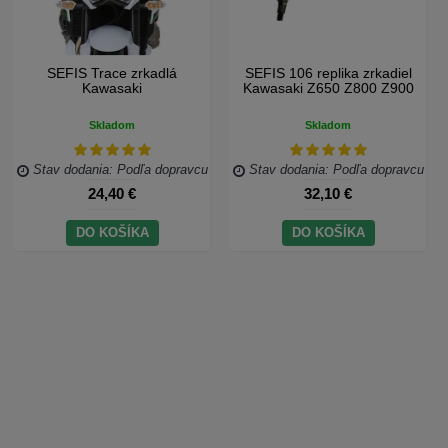
SEFIS Trace zrkadlá
SEFIS 106 replika zrkadiel
Kawasaki
Kawasaki Z650 Z800 Z900
Skladom
Skladom
Stav dodania: Podľa dopravcu
Stav dodania: Podľa dopravcu
24,40 €
32,10 €
DO KOŠÍKA
DO KOŠÍKA