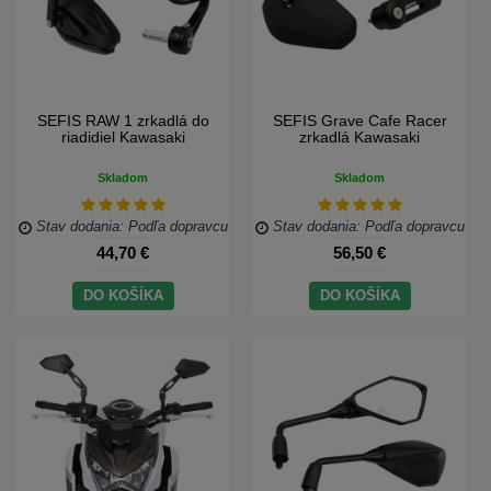
SEFIS RAW 1 zrkadlá do
SEFIS Grave Cafe Racer
riadidiel Kawasaki
zrkadlá Kawasaki
Skladom
Skladom
Stav dodania: Podľa dopravcu
Stav dodania: Podľa dopravcu
44,70 €
56,50 €
DO KOŠÍKA
DO KOŠÍKA