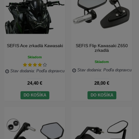
SEFIS Ace zrkadlá Kawasaki
SEFIS Flip Kawasaki Z650
zrkadlá
Skladom
Skladom
Stav dodania: Podľa dopravcu
Stav dodania: Podľa dopravcu
24,40 €
28,00 €
DO KOŠÍKA
DO KOŠÍKA