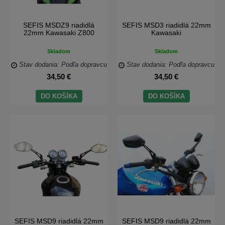
SEFIS MSDZ9 riadidlá
SEFIS MSD3 riadidlá 22mm
22mm Kawasaki Z800
Kawasaki
Skladom
Skladom
Stav dodania: Podľa dopravcu
Stav dodania: Podľa dopravcu
34,50 €
34,50 €
DO KOŠÍKA
DO KOŠÍKA
SEFIS MSD9 riadidlá 22mm
SEFIS MSD9 riadidlá 22mm