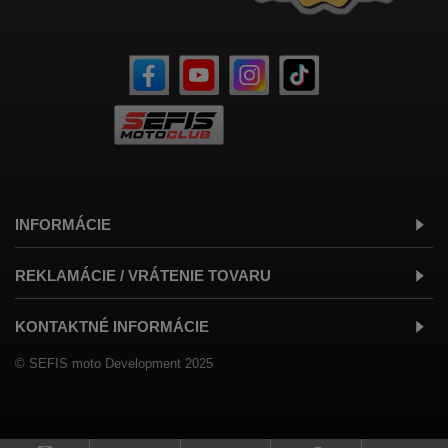
INFORMÁCIE
REKLAMÁCIE / VRÁTENIE TOVARU
KONTAKTNÉ INFORMÁCIE
© SEFIS moto Development 2025